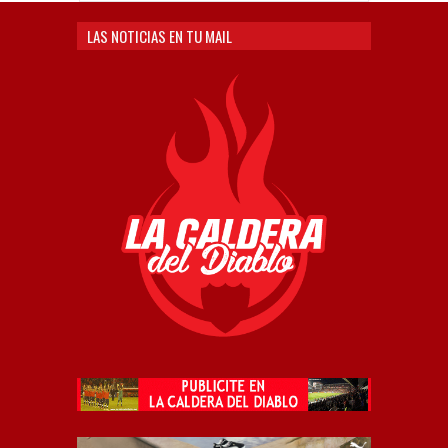
LAS NOTICIAS EN TU MAIL