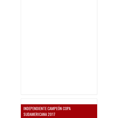
INDEPENDIENTE CAMPEÓN COPA
SUDAMERICANA 2017