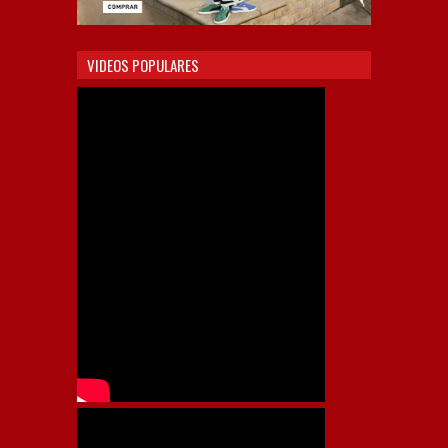
VIDEOS POPULARES