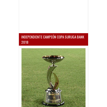
INDEPENDIENTE CAMPEÓN COPA SURUGA BANK
2018