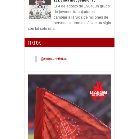
El 4 de agosto de 1904, un grupo
de jóvenes trabajadores
cambiaría la vida de millones de
personas durante más de un siglo
con tal solo una ...
TIKTOK
@calderadiablo