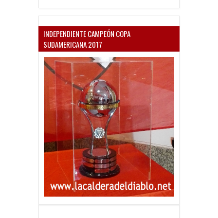
INDEPENDIENTE CAMPEÓN COPA
SUDAMERICANA 2017