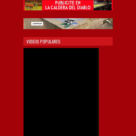
VIDEOS POPULARES