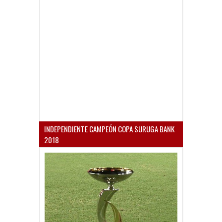
INDEPENDIENTE CAMPEÓN COPA SURUGA BANK
2018