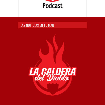
LAS NOTICIAS EN TU MAIL