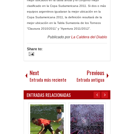
mejor ubicados en la tabla anual y el conjunto mejor
clasificado en la Copa Sudamericana 2011. Si dos o más
equipos argentinos igualaran la mejor ubicación en la
Copa Sudamericana 2011, la definición resultará de la
mejor ubicación en la Tabla Sumatoria de los Torneos
“Clausura 2010/2011” y “Apertura 2011/2012”.
Publicado por
La Caldera del Diablo
Share to:
Next
Previous
Entrada más reciente
Entrada antigua
ENTRADAS RELACIONADAS