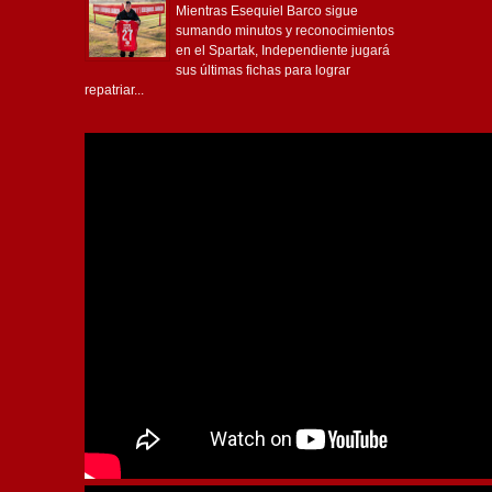
Mientras Esequiel Barco sigue
sumando minutos y reconocimientos
en el Spartak, Independiente jugará
sus últimas fichas para lograr
repatriar...