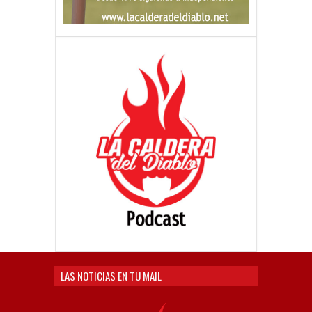
LAS NOTICIAS EN TU MAIL