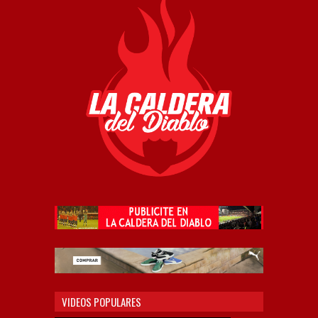
VIDEOS POPULARES