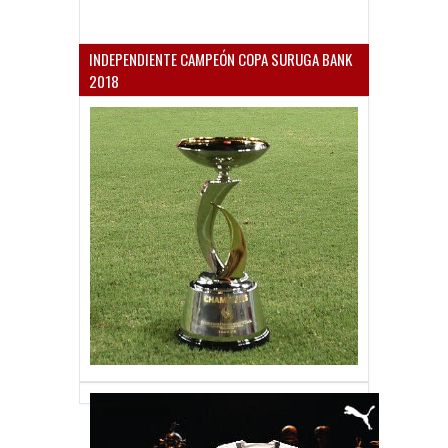
INDEPENDIENTE CAMPEÓN COPA SURUGA BANK
2018