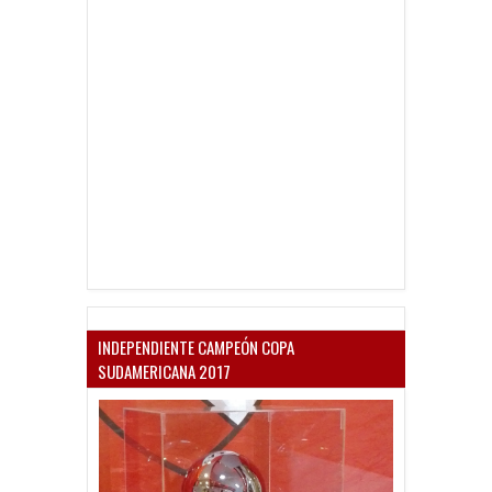
INDEPENDIENTE CAMPEÓN COPA
SUDAMERICANA 2017