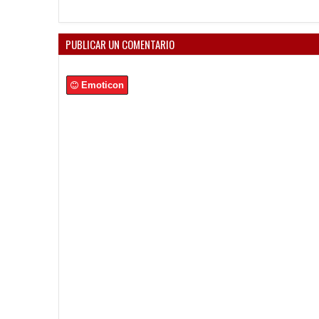
PUBLICAR UN COMENTARIO
Emoticon