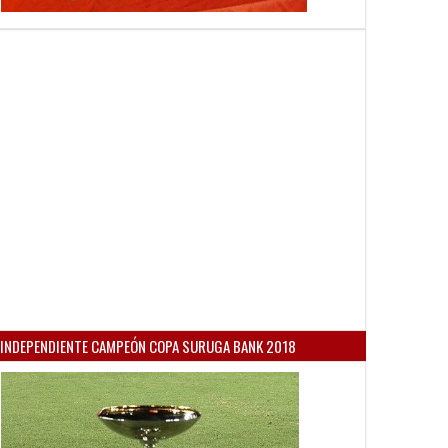
INDEPENDIENTE CAMPEÓN COPA SURUGA BANK 2018