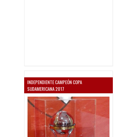
INDEPENDIENTE CAMPEÓN COPA
SUDAMERICANA 2017