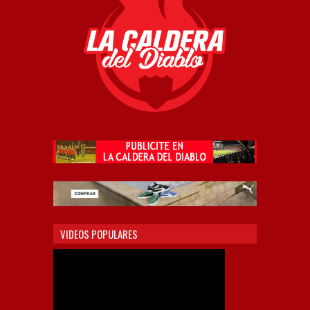
VIDEOS POPULARES