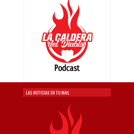
LAS NOTICIAS EN TU MAIL