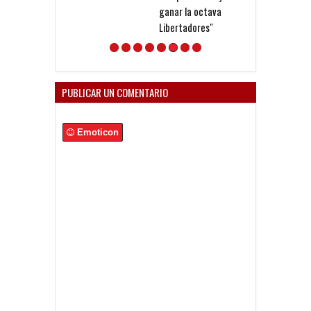
ganar la octava
Libertadores"
PUBLICAR UN COMENTARIO
Emoticon