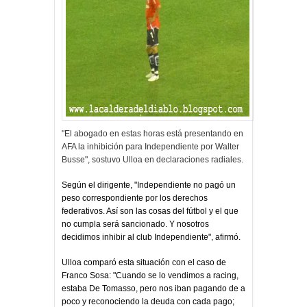
"El abogado en estas horas está presentando en
AFA la inhibición para Independiente por Walter
Busse", sostuvo Ulloa en declaraciones radiales.
Según el dirigente, "Independiente no pagó un
peso correspondiente por los derechos
federativos. Así son las cosas del fútbol y el que
no cumpla será sancionado. Y nosotros
decidimos inhibir al club Independiente", afirmó.
Ulloa comparó esta situación con el caso de
Franco Sosa: "Cuando se lo vendimos a racing,
estaba De Tomasso, pero nos iban pagando de a
poco y reconociendo la deuda con cada pago;