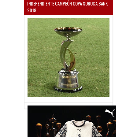
INDEPENDIENTE CAMPEÓN COPA SURUGA BANK
2018