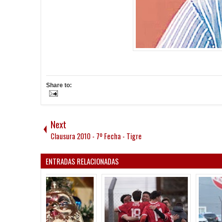
Share to:
Next
Clausura 2010 - 7º Fecha - Tigre
ENTRADAS RELACIONADAS