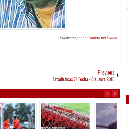
Publicado por
La Caldera del Diablo
Previous
Estadísticas 7º Fecha - Clausura 2010