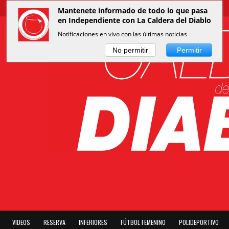
Mantenete informado de todo lo que pasa
en Independiente con La Caldera del Diablo
Notificaciones en vivo con las últimas noticias
No permitir
Permitir
VIDEOS
RESERVA
INFERIORES
FÚTBOL FEMENINO
POLIDEPORTIVO