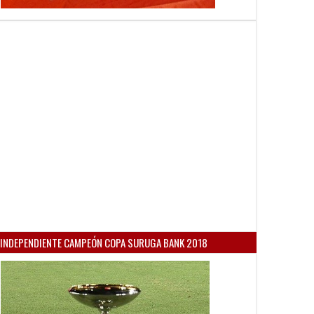
INDEPENDIENTE CAMPEÓN COPA SURUGA BANK 2018