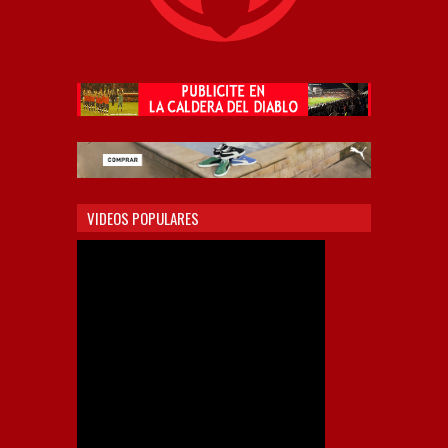
VIDEOS POPULARES