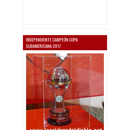
INDEPENDIENTE CAMPEÓN COPA
SUDAMERICANA 2017