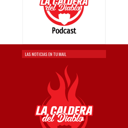
LAS NOTICIAS EN TU MAIL