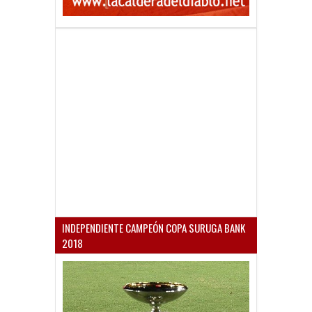
INDEPENDIENTE CAMPEÓN COPA SURUGA BANK
2018