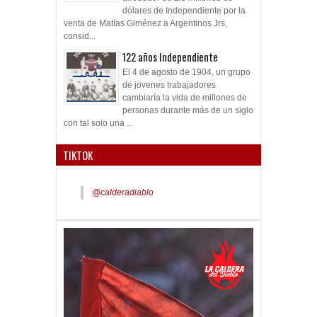
dólares de Independiente por la
venta de Matías Giménez a Argentinos Jrs,
consid...
122 años Independiente
El 4 de agosto de 1904, un grupo
de jóvenes trabajadores
cambiaría la vida de millones de
personas durante más de un siglo
con tal solo una ...
TIKTOK
@calderadiablo