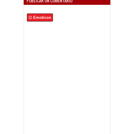
PUBLICAR UN COMENTARIO
Emoticon