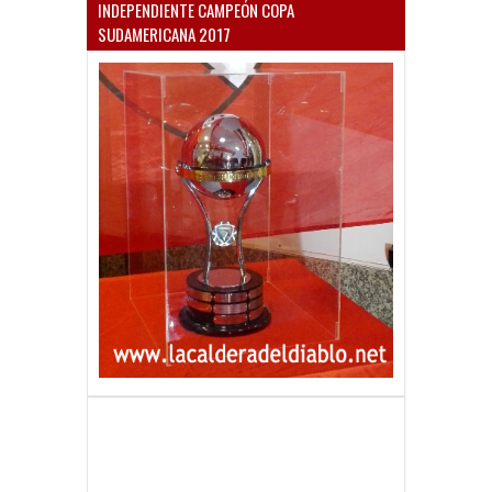
INDEPENDIENTE CAMPEÓN COPA
SUDAMERICANA 2017