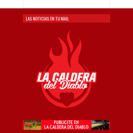
LAS NOTICIAS EN TU MAIL