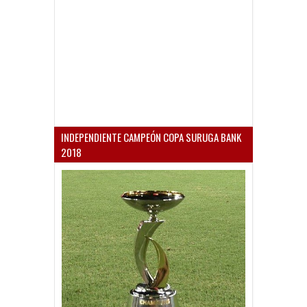
INDEPENDIENTE CAMPEÓN COPA SURUGA BANK
2018