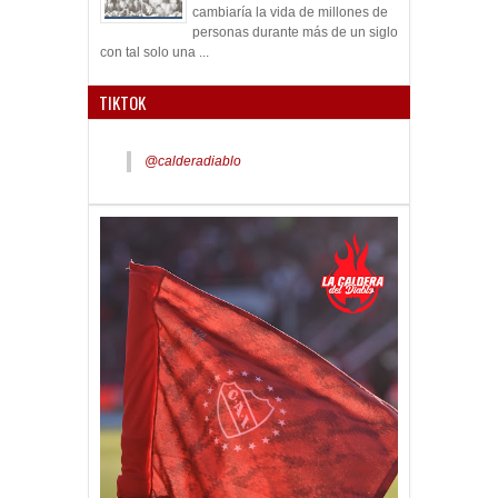
cambiaría la vida de millones de
personas durante más de un siglo
con tal solo una ...
TIKTOK
@calderadiablo