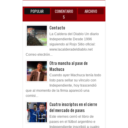
POPULAR
COMENTARIO
ARCHIVO
S
Contacto
La Caldera del Diablo Un diario
Independiente Desde 1996
siguiendo al Rojo Sitio oficial:
www.lacalderadeldiablo.net
Correo electrón...
Otra mancha al pase de
Machuca
Cuando ayer Machuca tenía todo
listo para sellar su vínculo con
Independiente, hoy trascendió
que al momento de la firma apareció una
comisi...
Cuatro inscriptos en el cierre
del mercado de pases
Este viernes cerró el libro de
pases en el fútbol argentino e
Independiente inscribió a cuatro