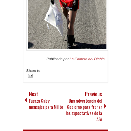
Publicado por
La Caldera del Diablo
Share to:
Next
Previous
Fuerza Gaby:
Una advertencia del
mensajes para Milito
Gobierno para frenar
las expectativas de la
AFA