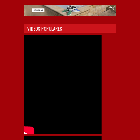
VIDEOS POPULARES