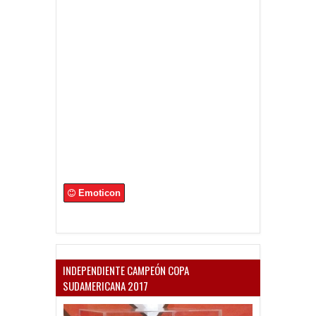
Emoticon
INDEPENDIENTE CAMPEÓN COPA
SUDAMERICANA 2017