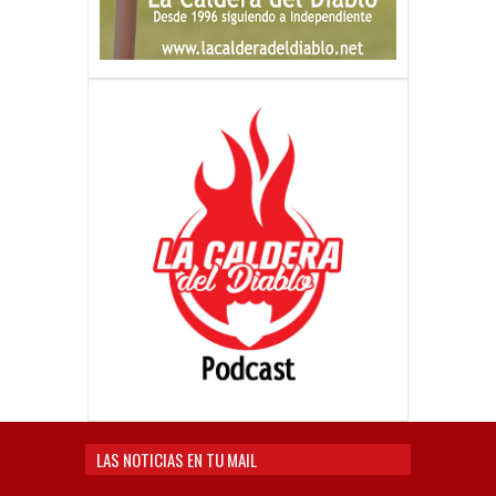
LAS NOTICIAS EN TU MAIL