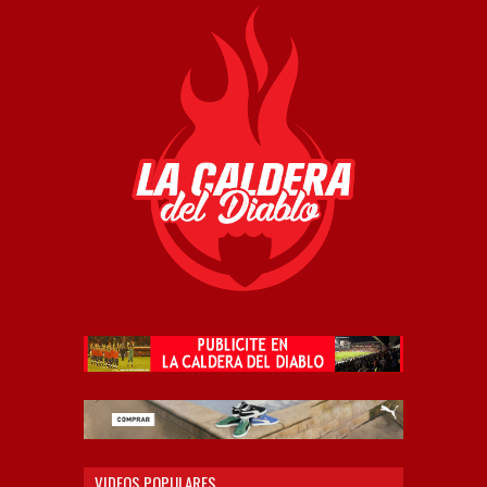
VIDEOS POPULARES