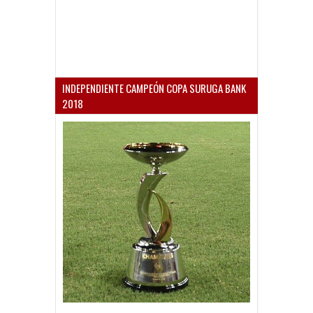
INDEPENDIENTE CAMPEÓN COPA SURUGA BANK
2018