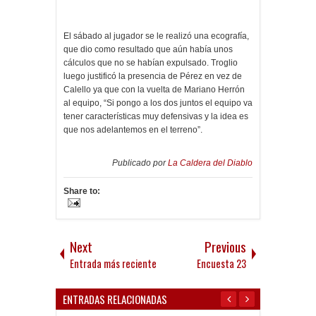
El sábado al jugador se le realizó una ecografía,
que dio como resultado que aún había unos
cálculos que no se habían expulsado. Troglio
luego justificó la presencia de Pérez en vez de
Calello ya que con la vuelta de Mariano Herrón
al equipo, “Si pongo a los dos juntos el equipo va
tener características muy defensivas y la idea es
que nos adelantemos en el terreno”.
Publicado por
La Caldera del Diablo
Share to:
Next
Previous
Entrada más reciente
Encuesta 23
ENTRADAS RELACIONADAS