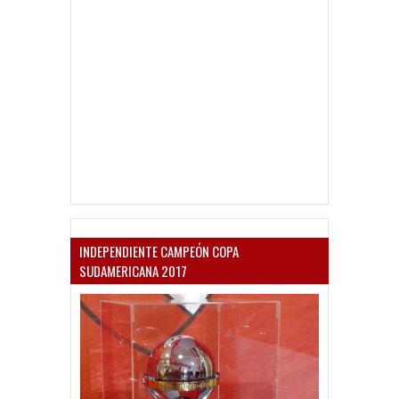
INDEPENDIENTE CAMPEÓN COPA
SUDAMERICANA 2017