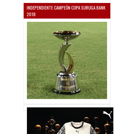
INDEPENDIENTE CAMPEÓN COPA SURUGA BANK
2018