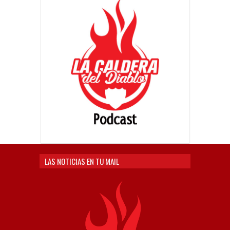
LAS NOTICIAS EN TU MAIL