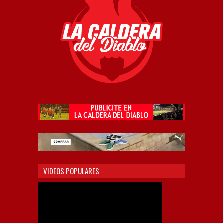
VIDEOS POPULARES