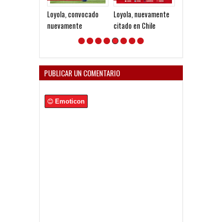
Loyola, convocado
Loyola, nuevamente
La Diabla
nuevamente
citado en Chile
PUBLICAR UN COMENTARIO
Emoticon