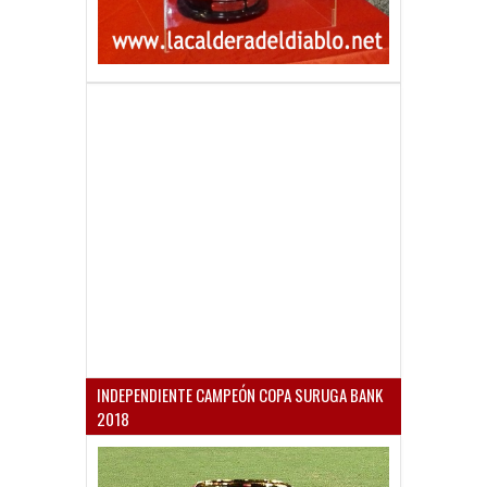
INDEPENDIENTE CAMPEÓN COPA SURUGA BANK
2018