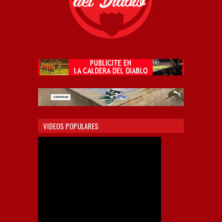
VIDEOS POPULARES