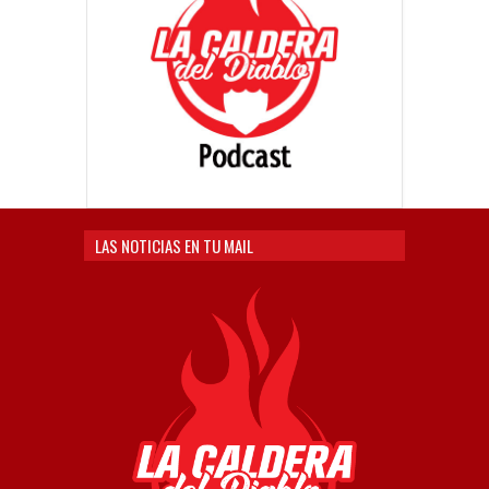
LAS NOTICIAS EN TU MAIL