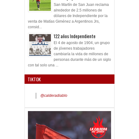
San Martín de San Juan reclama
alrededor de 2.5 millones de
dólares de Independiente por la
venta de Matías Giménez a Argentinos Jrs,
consid...
122 años Independiente
El 4 de agosto de 1904, un grupo
de jóvenes trabajadores
cambiaría la vida de millones de
personas durante más de un siglo
con tal solo una ...
TIKTOK
@calderadiablo