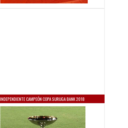
INDEPENDIENTE CAMPEÓN COPA SURUGA BANK 2018