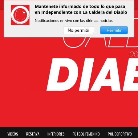
Mantenete informado de todo lo que pasa
en Independiente con La Caldera del Diablo
Notificaciones en vivo con las últimas noticias
No permitir
Permitir
VIDEOS
RESERVA
INFERIORES
FÚTBOL FEMENINO
POLIDEPORTIVO