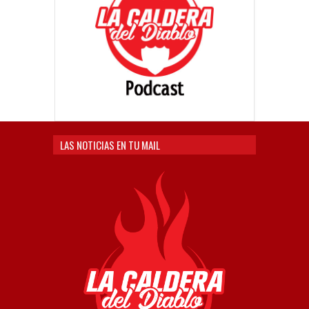
LAS NOTICIAS EN TU MAIL