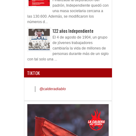
padrón, Independiente quedó con
una masa societaria cercana a
las 130.600. Además, se modificaron los
números d...
122 años Independiente
El 4 de agosto de 1904, un grupo
de jóvenes trabajadores
cambiaría la vida de millones de
personas durante más de un siglo
con tal solo una ...
TIKTOK
@calderadiablo