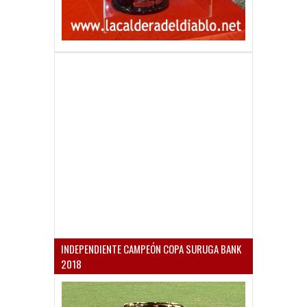
INDEPENDIENTE CAMPEÓN COPA SURUGA BANK
2018