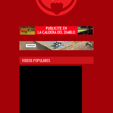
VIDEOS POPULARES