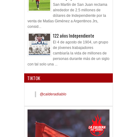
San Martín de San Juan reclama
alrededor de 2.5 millones de
dólares de Independiente por la
venta de Matías Giménez a Argentinos Jrs,
consid...
122 años Independiente
El 4 de agosto de 1904, un grupo
de jóvenes trabajadores
cambiaría la vida de millones de
personas durante más de un siglo
con tal solo una ...
TIKTOK
@calderadiablo