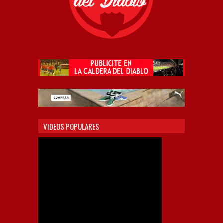
VIDEOS POPULARES