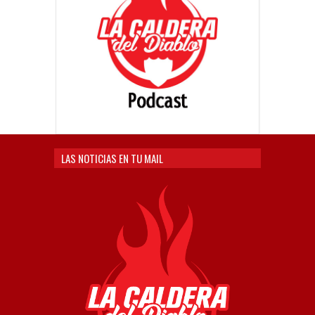
LAS NOTICIAS EN TU MAIL