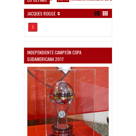
ez Sarsfield
JACQUES ROGGE
1
INDEPENDIENTE CAMPEÓN COPA
SUDAMERICANA 2017