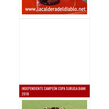
INDEPENDIENTE CAMPEÓN COPA SURUGA BANK
2018