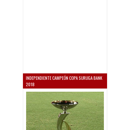
INDEPENDIENTE CAMPEÓN COPA SURUGA BANK
2018