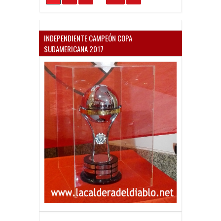
INDEPENDIENTE CAMPEÓN COPA
SUDAMERICANA 2017