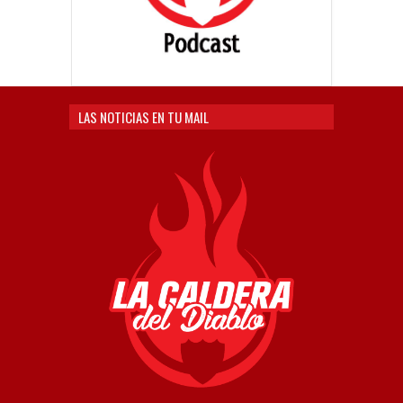
LAS NOTICIAS EN TU MAIL