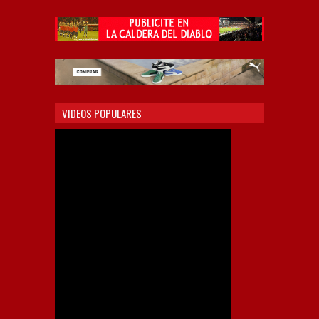
VIDEOS POPULARES