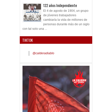
122 años Independiente
El 4 de agosto de 1904, un grupo
de jóvenes trabajadores
cambiaría la vida de millones de
personas durante más de un siglo
con tal solo una ...
TIKTOK
@calderadiablo