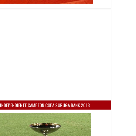
INDEPENDIENTE CAMPEÓN COPA SURUGA BANK 2018