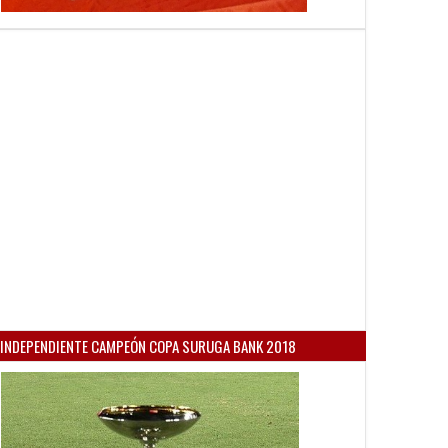
INDEPENDIENTE CAMPEÓN COPA SURUGA BANK 2018