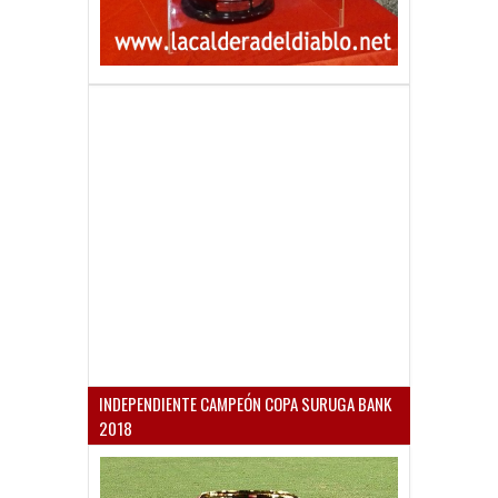
INDEPENDIENTE CAMPEÓN COPA SURUGA BANK
2018