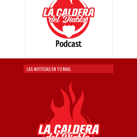
LAS NOTICIAS EN TU MAIL