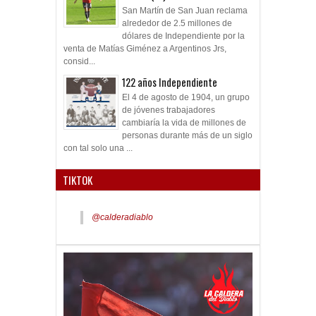
San Martín de San Juan reclama
alrededor de 2.5 millones de
dólares de Independiente por la
venta de Matías Giménez a Argentinos Jrs,
consid...
122 años Independiente
El 4 de agosto de 1904, un grupo
de jóvenes trabajadores
cambiaría la vida de millones de
personas durante más de un siglo
con tal solo una ...
TIKTOK
@calderadiablo