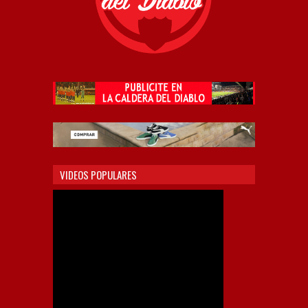
VIDEOS POPULARES