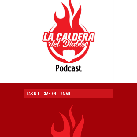
LAS NOTICIAS EN TU MAIL