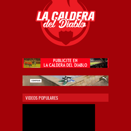
VIDEOS POPULARES