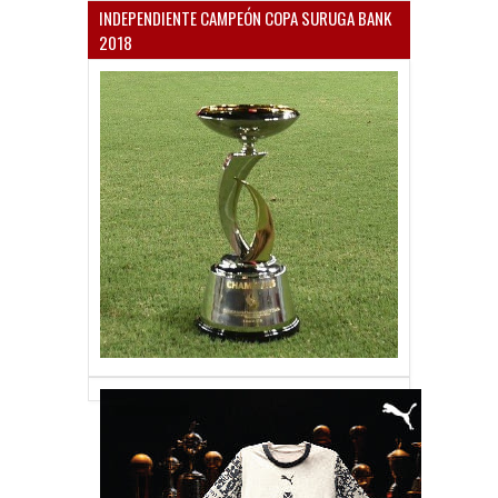
INDEPENDIENTE CAMPEÓN COPA SURUGA BANK
2018