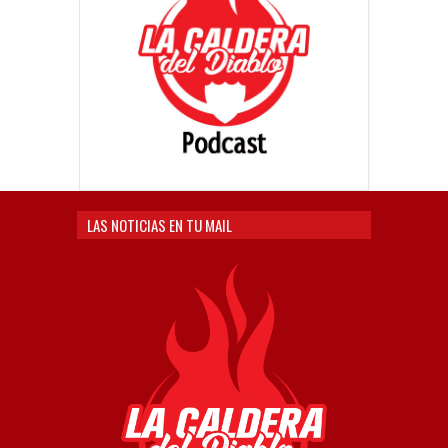
LAS NOTICIAS EN TU MAIL