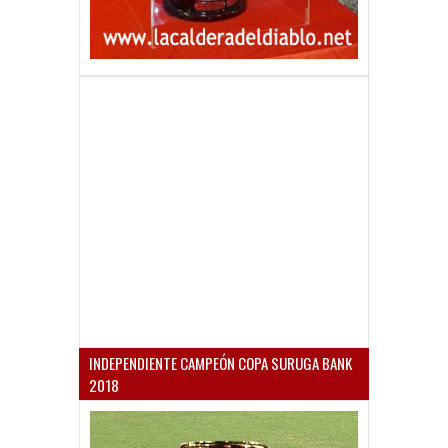
INDEPENDIENTE CAMPEÓN COPA SURUGA BANK
2018