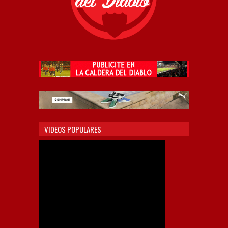
VIDEOS POPULARES