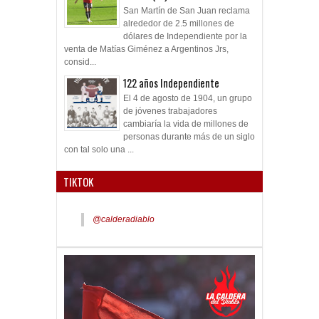
San Martín de San Juan reclama
alrededor de 2.5 millones de
dólares de Independiente por la
venta de Matías Giménez a Argentinos Jrs,
consid...
122 años Independiente
El 4 de agosto de 1904, un grupo
de jóvenes trabajadores
cambiaría la vida de millones de
personas durante más de un siglo
con tal solo una ...
TIKTOK
@calderadiablo