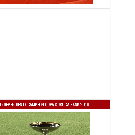
INDEPENDIENTE CAMPEÓN COPA SURUGA BANK 2018