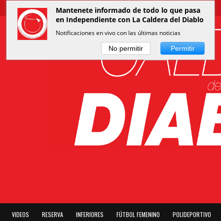
Mantenete informado de todo lo que pasa
en Independiente con La Caldera del Diablo
Notificaciones en vivo con las últimas noticias
No permitir
Permitir
VIDEOS
RESERVA
INFERIORES
FÚTBOL FEMENINO
POLIDEPORTIVO