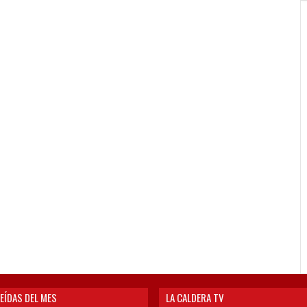
EÍDAS DEL MES
LA CALDERA TV