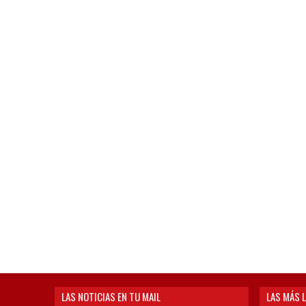
LAS NOTICIAS EN TU MAIL
LAS MÁS L