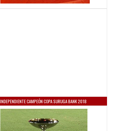
INDEPENDIENTE CAMPEÓN COPA SURUGA BANK 2018