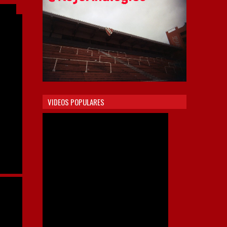
VIDEOS POPULARES