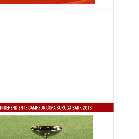
INDEPENDIENTE CAMPEÓN COPA SURUGA BANK 2018