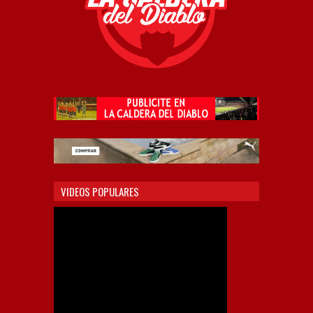
VIDEOS POPULARES