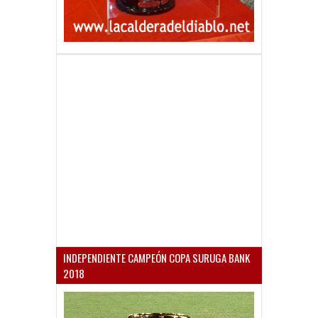
INDEPENDIENTE CAMPEÓN COPA SURUGA BANK
2018