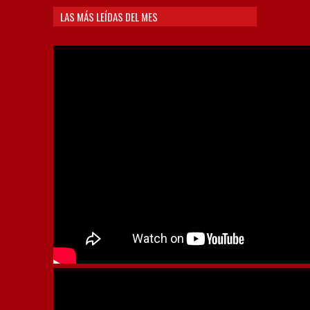
LAS MÁS LEÍDAS DEL MES