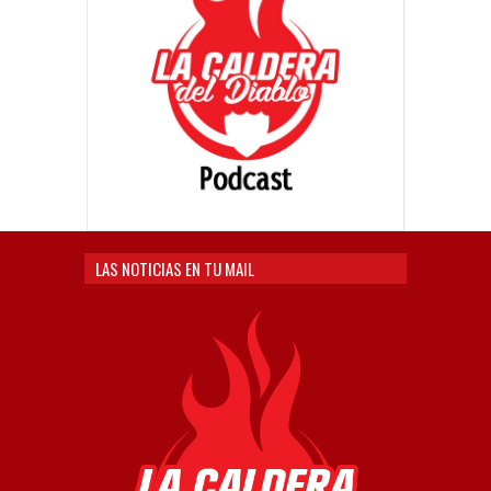
LAS NOTICIAS EN TU MAIL