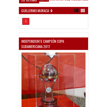
GUILLERMO MURACA
1
INDEPENDIENTE CAMPEÓN COPA
SUDAMERICANA 2017