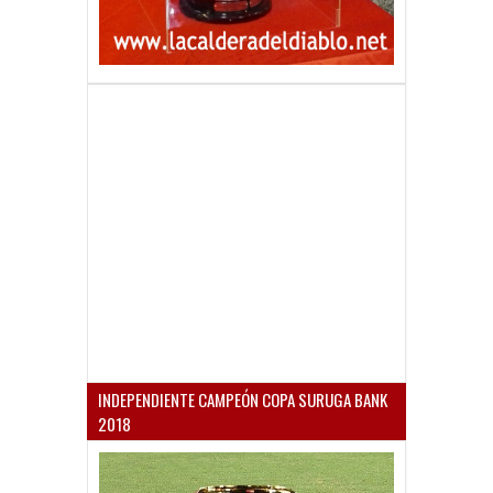
INDEPENDIENTE CAMPEÓN COPA SURUGA BANK
2018