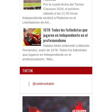
Por la cuarta fecha del Torneo
Clausura 2026, el próximo
sábado a las 21:30 horas
Independiente recibirá a Platense en el
Libertadores de Am...
1078: Todos los futbolistas que
jugaron en Independiente en el
profesionalismo
Natalia Aiello entrevistó a Marcelo
Fernández, autor de 1078: Todos los futbolistas
que jugaron en Independiente en el
profesionalismo. “Más...
TIKTOK
@calderadiablo