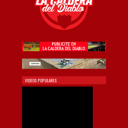
VIDEOS POPULARES