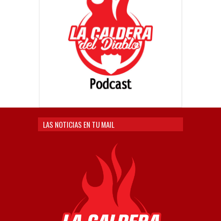
LAS NOTICIAS EN TU MAIL