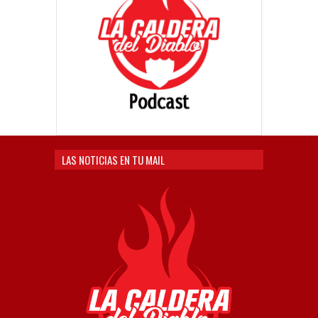
LAS NOTICIAS EN TU MAIL