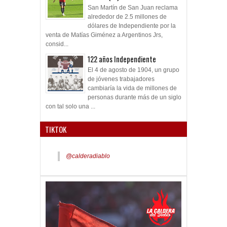
San Martín de San Juan reclama
alrededor de 2.5 millones de
dólares de Independiente por la
venta de Matías Giménez a Argentinos Jrs,
consid...
122 años Independiente
El 4 de agosto de 1904, un grupo
de jóvenes trabajadores
cambiaría la vida de millones de
personas durante más de un siglo
con tal solo una ...
TIKTOK
@calderadiablo