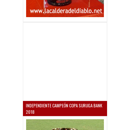
INDEPENDIENTE CAMPEÓN COPA SURUGA BANK
2018