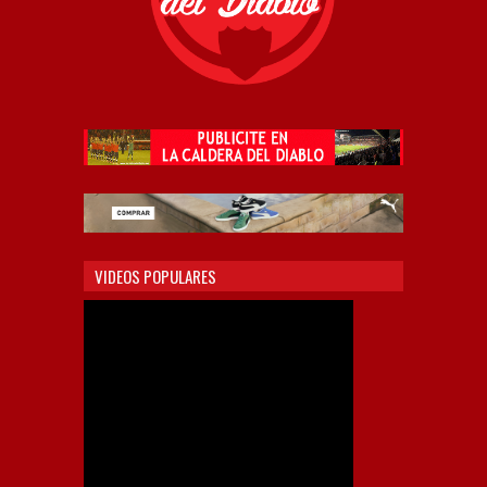
VIDEOS POPULARES