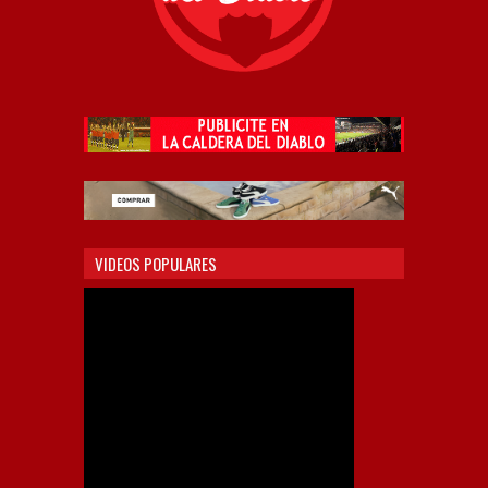
VIDEOS POPULARES