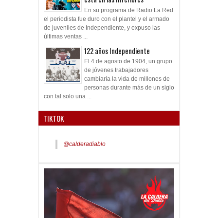
En su programa de Radio La Red
el periodista fue duro con el plantel y el armado
de juveniles de Independiente, y expuso las
últimas ventas ...
122 años Independiente
El 4 de agosto de 1904, un grupo
de jóvenes trabajadores
cambiaría la vida de millones de
personas durante más de un siglo
con tal solo una ...
TIKTOK
@calderadiablo