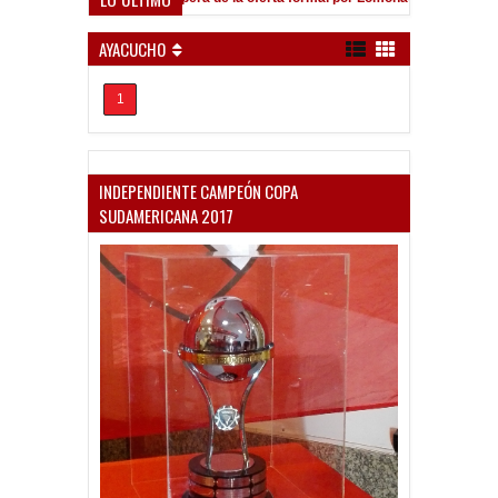
AYACUCHO
1
INDEPENDIENTE CAMPEÓN COPA
SUDAMERICANA 2017