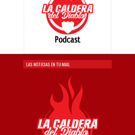
LAS NOTICIAS EN TU MAIL