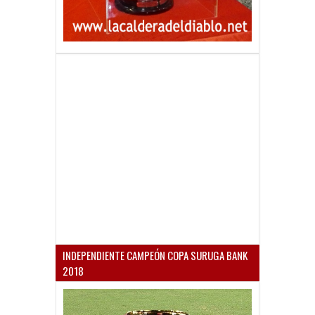
INDEPENDIENTE CAMPEÓN COPA SURUGA BANK
2018