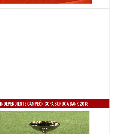
INDEPENDIENTE CAMPEÓN COPA SURUGA BANK 2018