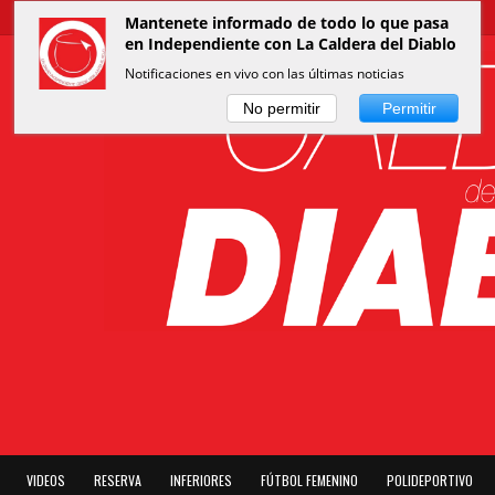
Mantenete informado de todo lo que pasa
en Independiente con La Caldera del Diablo
Notificaciones en vivo con las últimas noticias
No permitir
Permitir
VIDEOS
RESERVA
INFERIORES
FÚTBOL FEMENINO
POLIDEPORTIVO