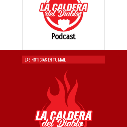
LAS NOTICIAS EN TU MAIL