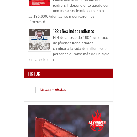
padrón, Independiente quedó con
una masa societaria cercana a
las 130.600. Además, se modificaron los
números d...
122 años Independiente
El 4 de agosto de 1904, un grupo
de jóvenes trabajadores
cambiaría la vida de millones de
personas durante más de un siglo
con tal solo una ...
TIKTOK
@calderadiablo