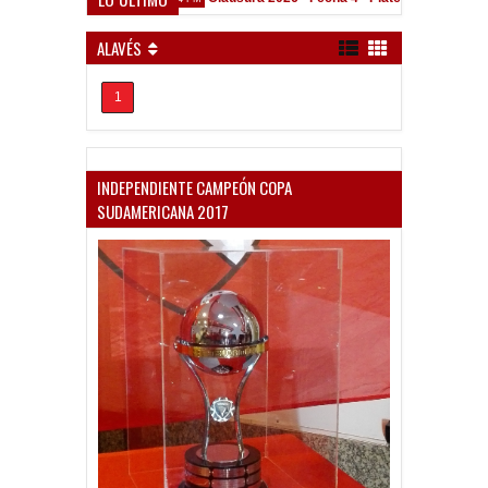
ALAVÉS
1
INDEPENDIENTE CAMPEÓN COPA
SUDAMERICANA 2017