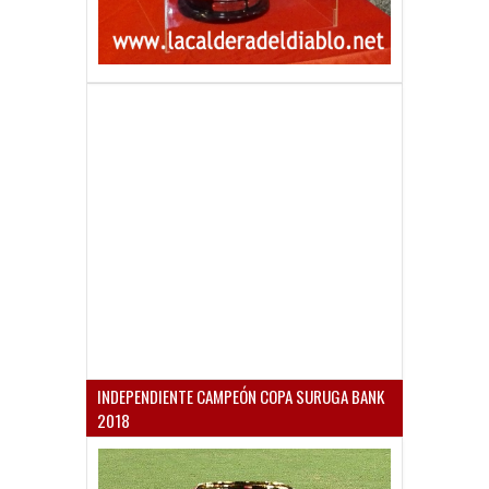
INDEPENDIENTE CAMPEÓN COPA SURUGA BANK
2018