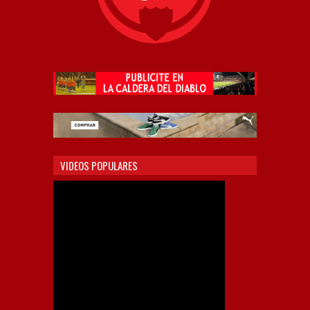
VIDEOS POPULARES