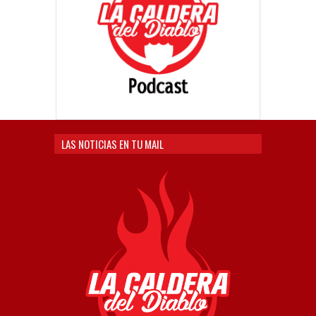
LAS NOTICIAS EN TU MAIL