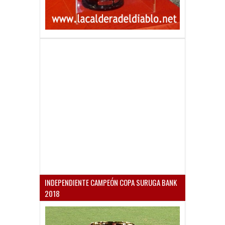
INDEPENDIENTE CAMPEÓN COPA SURUGA BANK
2018