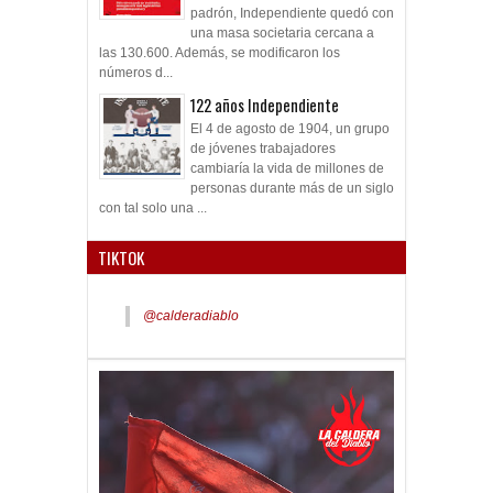
padrón, Independiente quedó con
una masa societaria cercana a
las 130.600. Además, se modificaron los
números d...
122 años Independiente
El 4 de agosto de 1904, un grupo
de jóvenes trabajadores
cambiaría la vida de millones de
personas durante más de un siglo
con tal solo una ...
TIKTOK
@calderadiablo