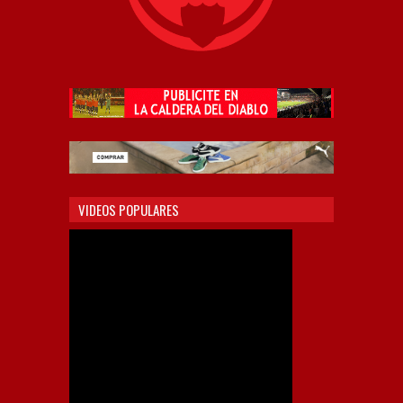
VIDEOS POPULARES