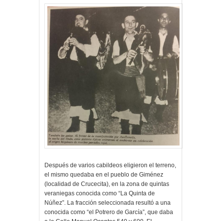
Después de varios cabildeos eligieron el terreno,
el mismo quedaba en el pueblo de Giménez
(localidad de Crucecita), en la zona de quintas
veraniegas conocida como “La Quinta de
Núñez”. La fracción seleccionada resultó a una
conocida como “el Potrero de García”, que daba