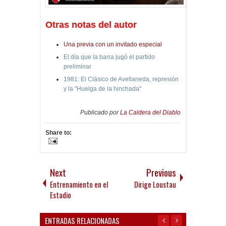
Otras notas del autor
Una previa con un invitado especial
El día que la barra jugó el partido
preliminar
1981: El Clásico de Avellaneda, represión
y la "Huelga de la hinchada"
Publicado por
La Caldera del Diablo
Share to:
Next
Previous
Entrenamiento en el
Dirige Loustau
Estadio
ENTRADAS RELACIONADAS