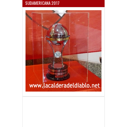
SUDAMERICANA 2017