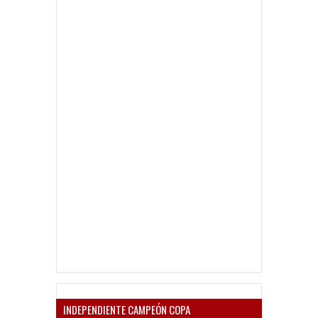
INDEPENDIENTE CAMPEÓN COPA