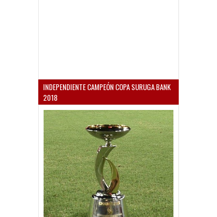
INDEPENDIENTE CAMPEÓN COPA SURUGA BANK
2018