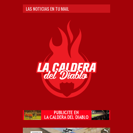
LAS NOTICIAS EN TU MAIL