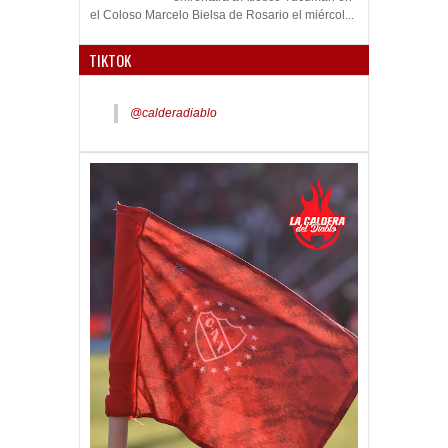
el Coloso Marcelo Bielsa de Rosario el miércol...
TIKTOK
@calderadiablo