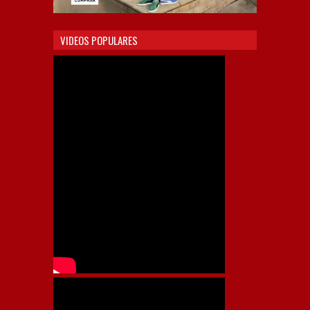
VIDEOS POPULARES