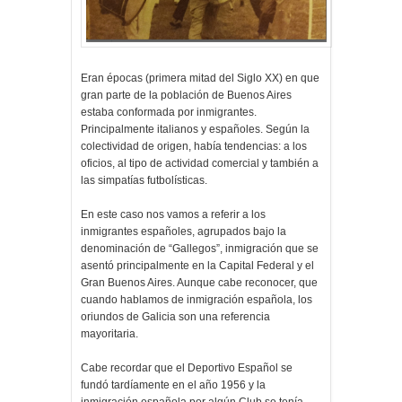
Eran épocas (primera mitad del Siglo XX) en que
gran parte de la población de Buenos Aires
estaba conformada por inmigrantes.
Principalmente italianos y españoles. Según la
colectividad de origen, había tendencias: a los
oficios, al tipo de actividad comercial y también a
las simpatías futbolísticas.
En este caso nos vamos a referir a los
inmigrantes españoles, agrupados bajo la
denominación de “Gallegos”, inmigración que se
asentó principalmente en la Capital Federal y el
Gran Buenos Aires. Aunque cabe reconocer, que
cuando hablamos de inmigración española, los
oriundos de Galicia son una referencia
mayoritaria.
Cabe recordar que el Deportivo Español se
fundó tardíamente en el año 1956 y la